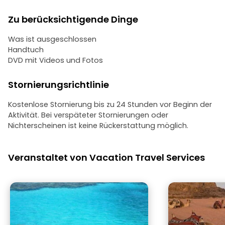
Zu berücksichtigende Dinge
Was ist ausgeschlossen
Handtuch
DVD mit Videos und Fotos
Stornierungsrichtlinie
Kostenlose Stornierung bis zu 24 Stunden vor Beginn der
Aktivität. Bei verspäteter Stornierungen oder
Nichterscheinen ist keine Rückerstattung möglich.
Veranstaltet von Vacation Travel Services