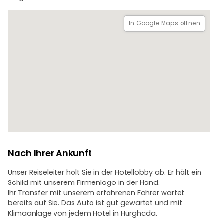
einen unvergesslichen Tag mit uns.
In Google Maps öffnen
Nach Ihrer Ankunft
Unser Reiseleiter holt Sie in der Hotellobby ab. Er hält ein
Schild mit unserem Firmenlogo in der Hand.
Ihr Transfer mit unserem erfahrenen Fahrer wartet
bereits auf Sie. Das Auto ist gut gewartet und mit
Klimaanlage von jedem Hotel in Hurghada.