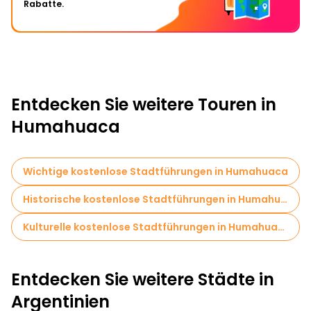
Rabatte.
Entdecken Sie weitere Touren in
Humahuaca
Wichtige kostenlose Stadtführungen in Humahuaca
Historische kostenlose Stadtführungen in Humahuaca
Kulturelle kostenlose Stadtführungen in Humahuaca
Entdecken Sie weitere Städte in
Argentinien