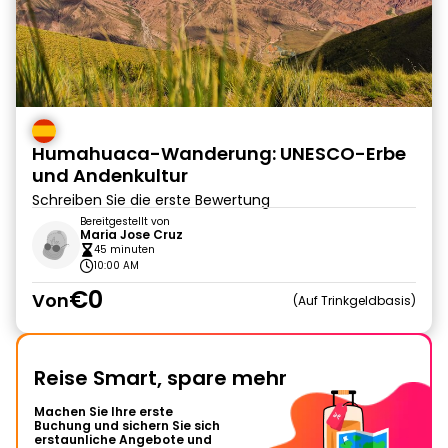
Humahuaca-Wanderung: UNESCO-Erbe
und Andenkultur
Schreiben Sie die erste Bewertung
Bereitgestellt von
Maria Jose Cruz
45 minuten
10:00 AM
€0
Von
Auf Trinkgeldbasis
Reise Smart, spare mehr
Machen Sie Ihre erste
Buchung und sichern Sie sich
erstaunliche Angebote und