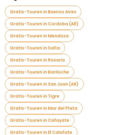
Gratis-Touren in Buenos Aires
Gratis-Touren in Cordoba (AR)
Gratis-Touren in Mendoza
Gratis-Touren in Salta
Gratis-Touren in Rosario
Gratis-Touren in Bariloche
Gratis-Touren in San Juan (AR)
Gratis-Touren in Tigre
Gratis-Touren in Mar del Plata
Gratis-Touren in Cafayate
Gratis-Touren in El Calafate