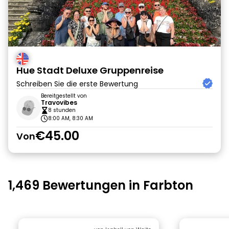
Hue Stadt Deluxe Gruppenreise
Schreiben Sie die erste Bewertung
Bereitgestellt von
Travovibes
8 stunden
8:00 AM, 8:30 AM
€45.00
Von
1,469 Bewertungen in Farbton