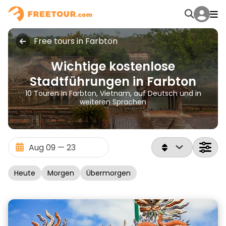
Free tours in Farbton
Wichtige kostenlose
Stadtführungen in Farbton
10 Touren in Farbton, Vietnam, auf Deutsch und in
weiteren Sprachen
Heute
Morgen
Übermorgen