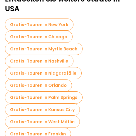
Food-Touren in Hollywood
USA
Gratis-Touren in New York
Gratis-Touren in Chicago
Gratis-Touren in Myrtle Beach
Gratis-Touren in Nashville
Gratis-Touren in Niagarafälle
Gratis-Touren in Orlando
Gratis-Touren in Palm Springs
Gratis-Touren in Kansas City
Gratis-Touren in West Mifflin
Gratis-Touren in Franklin