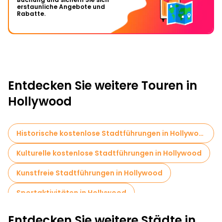
erstaunliche Angebote und
Rabatte.
Entdecken Sie weitere Touren in
Hollywood
Historische kostenlose Stadtführungen in Hollywood
Kulturelle kostenlose Stadtführungen in Hollywood
Kunstfreie Stadtführungen in Hollywood
Sportaktivitäten in Hollywood
Fahrradtouren in Hollywood
Entdecken Sie weitere Städte in