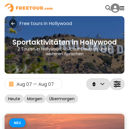
Free tours in Hollywood
Sportaktivitäten in Hollywood
2 Touren in Hollywood, USA, auf Deutsch und in
weiteren Sprachen
Heute
Morgen
Übermorgen
NEU