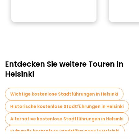
Entdecken Sie weitere Touren in
Helsinki
Wichtige kostenlose Stadtführungen in Helsinki
Historische kostenlose Stadtführungen in Helsinki
Alternative kostenlose Stadtführungen in Helsinki
Kulturelle kostenlose Stadtführungen in Helsinki