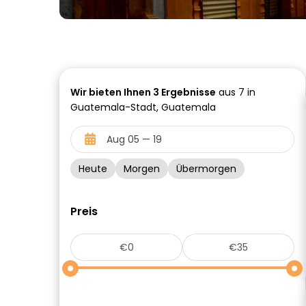
Wir bieten Ihnen
3
Ergebnisse
aus 7 in
Guatemala-Stadt, Guatemala
Heute
Morgen
Übermorgen
Preis