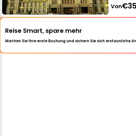
€35
Von
Reise Smart, spare mehr
Machen Sie Ihre erste Buchung und sichern Sie sich erstaunliche 