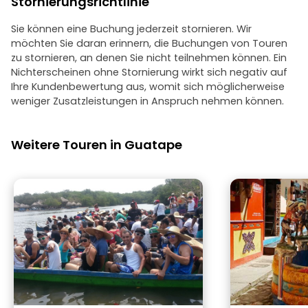
Stornierungsrichtlinie
Sie können eine Buchung jederzeit stornieren. Wir
möchten Sie daran erinnern, die Buchungen von Touren
zu stornieren, an denen Sie nicht teilnehmen können. Ein
Nichterscheinen ohne Stornierung wirkt sich negativ auf
Ihre Kundenbewertung aus, womit sich möglicherweise
weniger Zusatzleistungen in Anspruch nehmen können.
Weitere Touren in Guatape