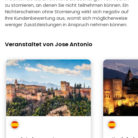
zu stornieren, an denen Sie nicht teilnehmen können. Ein
Nichterscheinen ohne Stornierung wirkt sich negativ auf
Ihre Kundenbewertung aus, womit sich möglicherweise
weniger Zusatzleistungen in Anspruch nehmen können.
Veranstaltet von Jose Antonio