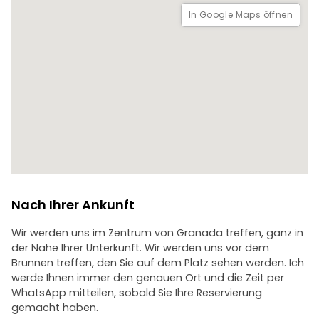
Granadas entdeckt haben!
In Google Maps öffnen
Nach Ihrer Ankunft
Wir werden uns im Zentrum von Granada treffen, ganz in
der Nähe Ihrer Unterkunft. Wir werden uns vor dem
Brunnen treffen, den Sie auf dem Platz sehen werden. Ich
werde Ihnen immer den genauen Ort und die Zeit per
WhatsApp mitteilen, sobald Sie Ihre Reservierung
gemacht haben.