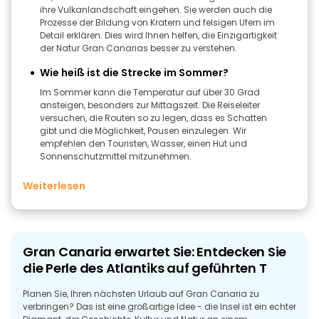
ihre Vulkanlandschaft eingehen. Sie werden auch die
Prozesse der Bildung von Kratern und felsigen Ufern im
Detail erklären. Dies wird Ihnen helfen, die Einzigartigkeit
der Natur Gran Canarias besser zu verstehen.
Wie heiß ist die Strecke im Sommer?
Im Sommer kann die Temperatur auf über 30 Grad
ansteigen, besonders zur Mittagszeit. Die Reiseleiter
versuchen, die Routen so zu legen, dass es Schatten
gibt und die Möglichkeit, Pausen einzulegen. Wir
empfehlen den Touristen, Wasser, einen Hut und
Sonnenschutzmittel mitzunehmen.
Weiterlesen
Gran Canaria erwartet Sie: Entdecken Sie
die Perle des Atlantiks auf geführten T
Planen Sie, Ihren nächsten Urlaub auf Gran Canaria zu
verbringen? Das ist eine großartige Idee - die Insel ist ein echter