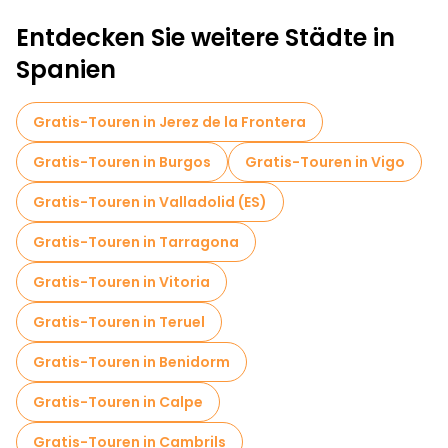
Entdecken Sie weitere Städte in
Spanien
Gratis-Touren in Jerez de la Frontera
Gratis-Touren in Burgos
Gratis-Touren in Vigo
Gratis-Touren in Valladolid (ES)
Gratis-Touren in Tarragona
Gratis-Touren in Vitoria
Gratis-Touren in Teruel
Gratis-Touren in Benidorm
Gratis-Touren in Calpe
Gratis-Touren in Cambrils