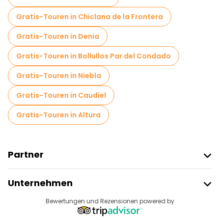
Gratis-Touren in Chiclana de la Frontera
Gratis-Touren in Denia
Gratis-Touren in Bollullos Par del Condado
Gratis-Touren in Niebla
Gratis-Touren in Caudiel
Gratis-Touren in Altura
Partner
Freetour Beitreten
Unternehmen
Anbieter-Anmeldung
Reiseziele
Bewertungen und Rezensionen powered by
Affiliate-Programm
Über Uns