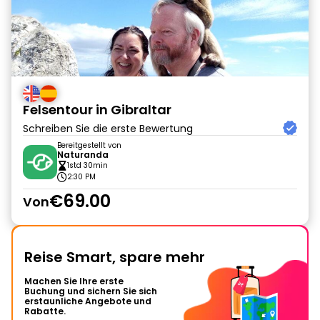
Felsentour in Gibraltar
Schreiben Sie die erste Bewertung
Bereitgestellt von
Naturanda
1std 30min
2:30 PM
€69.00
Von
Reise Smart, spare mehr
Machen Sie Ihre erste
Buchung und sichern Sie sich
erstaunliche Angebote und
Rabatte.