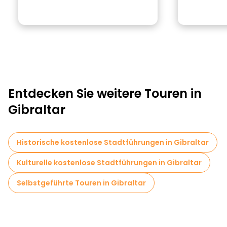
Entdecken Sie weitere Touren in
Gibraltar
Historische kostenlose Stadtführungen in Gibraltar
Kulturelle kostenlose Stadtführungen in Gibraltar
Selbstgeführte Touren in Gibraltar