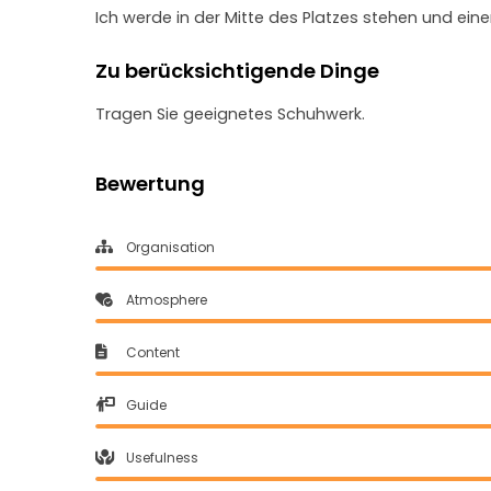
Ich werde in der Mitte des Platzes stehen und ein
Zu berücksichtigende Dinge
Tragen Sie geeignetes Schuhwerk.
Bewertung
Organisation
Atmosphere
Content
Guide
Usefulness