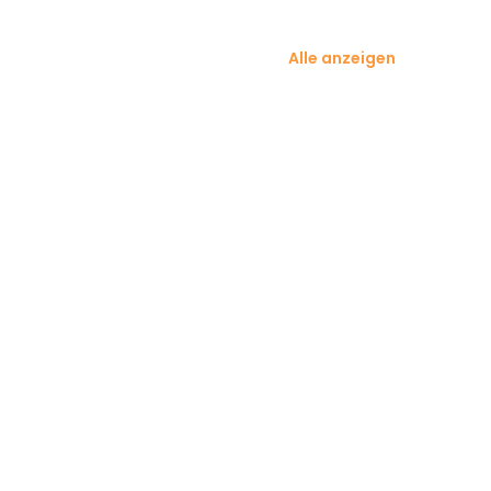
Alle anzeigen