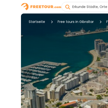
Startseite
Free tours in Gibraltar
F