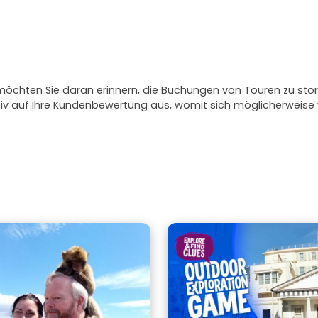
 möchten Sie daran erinnern, die Buchungen von Touren zu stor
ativ auf Ihre Kundenbewertung aus, womit sich möglicherweis