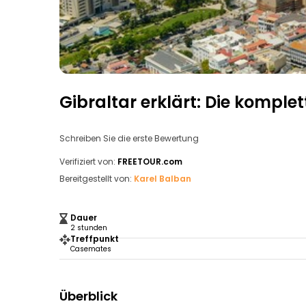
Gibraltar erklärt: Die komple
Schreiben Sie die erste Bewertung
Verifiziert von:
FREETOUR.com
Bereitgestellt von:
Karel Balban
Dauer
2 stunden
Treffpunkt
Casemates
Überblick