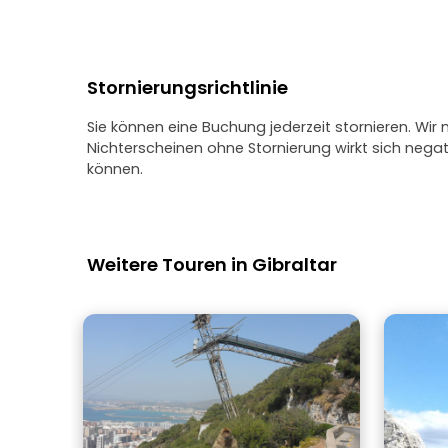
Stornierungsrichtlinie
Sie können eine Buchung jederzeit stornieren. Wir
Nichterscheinen ohne Stornierung wirkt sich neg
können.
Weitere Touren in Gibraltar