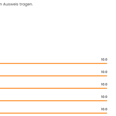
en Ausweis tragen.
10.0
10.0
10.0
10.0
10.0