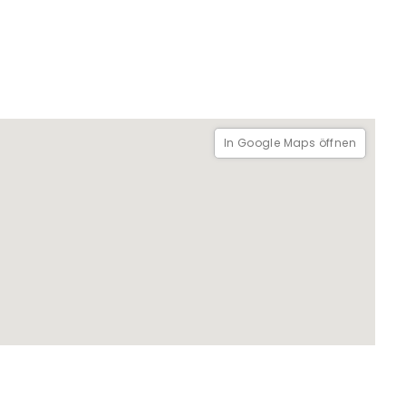
In Google Maps öffnen