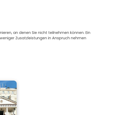
nieren, an denen Sie nicht teilnehmen können. Ein
e weniger Zusatzleistungen in Anspruch nehmen