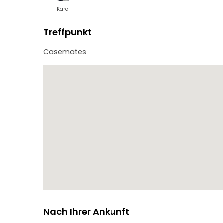
Karel
Treffpunkt
Casemates
Nach Ihrer Ankunft