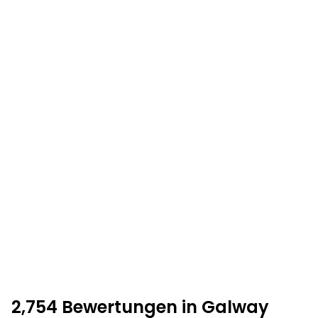
2,754 Bewertungen in Galway