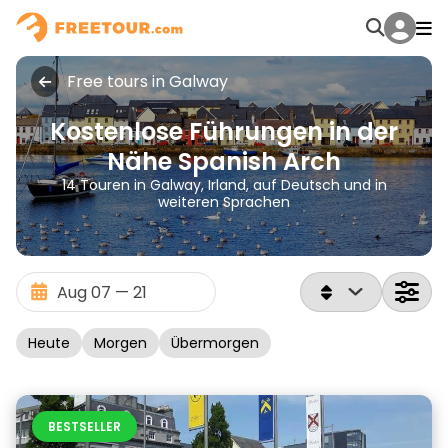
Free tours in Galway
Kostenlose Führungen in der
Nähe Spanish Arch
14 Touren in Galway, Irland, auf Deutsch und in
weiteren Sprachen
Heute
Morgen
Übermorgen
BESTSELLER