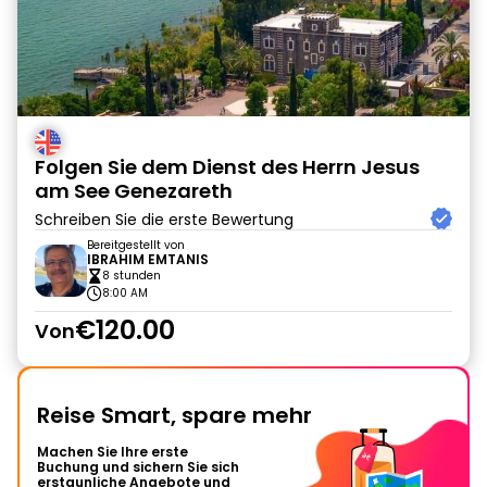
Folgen Sie dem Dienst des Herrn Jesus
am See Genezareth
Schreiben Sie die erste Bewertung
Bereitgestellt von
IBRAHIM EMTANIS
8 stunden
8:00 AM
€120.00
Von
Reise Smart, spare mehr
Machen Sie Ihre erste
Buchung und sichern Sie sich
erstaunliche Angebote und