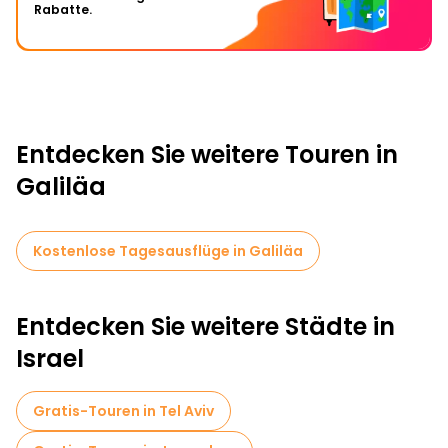
Rabatte.
Entdecken Sie weitere Touren in
Galiläa
Kostenlose Tagesausflüge in Galiläa
Entdecken Sie weitere Städte in
Israel
Gratis-Touren in Tel Aviv