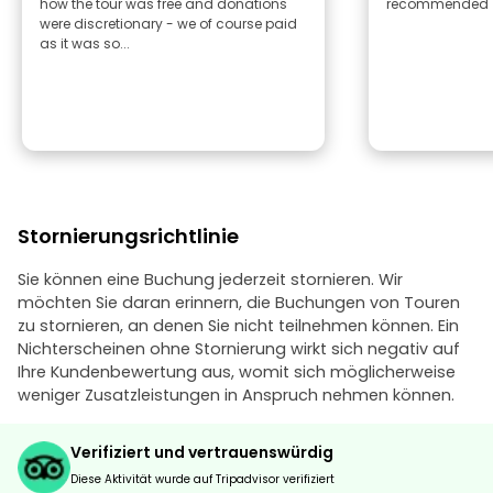
how the tour was free and donations
recommended
were discretionary - we of course paid
as it was so...
Stornierungsrichtlinie
Sie können eine Buchung jederzeit stornieren. Wir
möchten Sie daran erinnern, die Buchungen von Touren
zu stornieren, an denen Sie nicht teilnehmen können. Ein
Nichterscheinen ohne Stornierung wirkt sich negativ auf
Ihre Kundenbewertung aus, womit sich möglicherweise
weniger Zusatzleistungen in Anspruch nehmen können.
Verifiziert und vertrauenswürdig
Diese Aktivität wurde auf Tripadvisor verifiziert