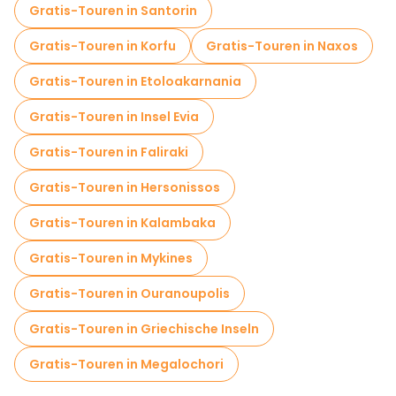
Gratis-Touren in Santorin
Gratis-Touren in Korfu
Gratis-Touren in Naxos
Gratis-Touren in Etoloakarnania
Gratis-Touren in Insel Evia
Gratis-Touren in Faliraki
Gratis-Touren in Hersonissos
Gratis-Touren in Kalambaka
Gratis-Touren in Mykines
Gratis-Touren in Ouranoupolis
Gratis-Touren in Griechische Inseln
Gratis-Touren in Megalochori