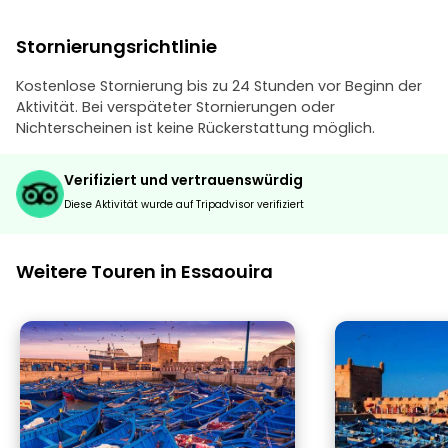
Stornierungsrichtlinie
Kostenlose Stornierung bis zu 24 Stunden vor Beginn der
Aktivität. Bei verspäteter Stornierungen oder
Nichterscheinen ist keine Rückerstattung möglich.
Verifiziert und vertrauenswürdig
Diese Aktivität wurde auf Tripadvisor verifiziert
Weitere Touren in Essaouira