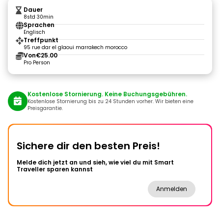
Dauer
8std 30min
Sprachen
Englisch
Treffpunkt
95 rue dar el glaoui marrakech morocco
Von
€25.00
Pro Person
Kostenlose Stornierung. Keine Buchungsgebühren.
Kostenlose Stornierung bis zu 24 Stunden vorher. Wir bieten eine
Preisgarantie.
Sichere dir den besten Preis!
Melde dich jetzt an und sieh, wie viel du mit Smart
Traveller sparen kannst
Anmelden