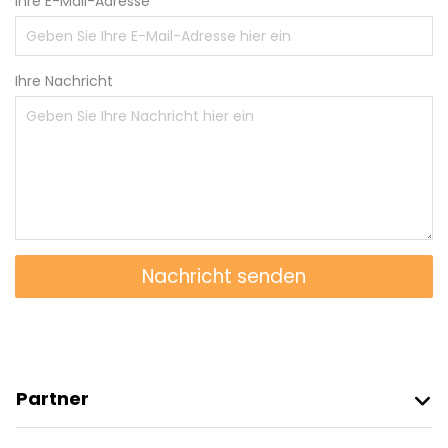
Ihre E-Mail-Adresse
Ihre Nachricht
Nachricht senden
Partner
Freetour Beitreten