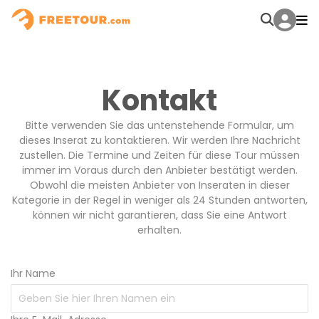
Kontakt
Bitte verwenden Sie das untenstehende Formular, um
dieses Inserat zu kontaktieren. Wir werden Ihre Nachricht
zustellen. Die Termine und Zeiten für diese Tour müssen
immer im Voraus durch den Anbieter bestätigt werden.
Obwohl die meisten Anbieter von Inseraten in dieser
Kategorie in der Regel in weniger als 24 Stunden antworten,
können wir nicht garantieren, dass Sie eine Antwort
erhalten.
Ihr Name