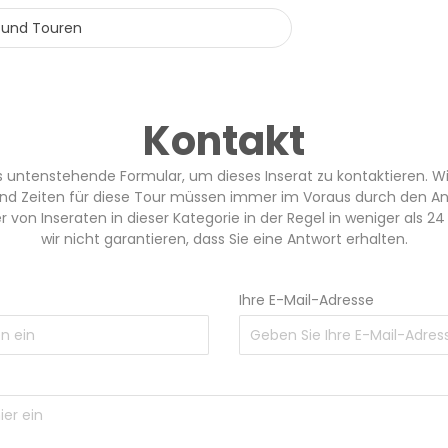
Kontakt
s untenstehende Formular, um dieses Inserat zu kontaktieren. Wi
und Zeiten für diese Tour müssen immer im Voraus durch den An
 von Inseraten in dieser Kategorie in der Regel in weniger als 
wir nicht garantieren, dass Sie eine Antwort erhalten.
Ihre E-Mail-Adresse