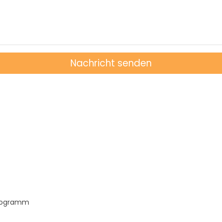
Nachricht senden
Programm