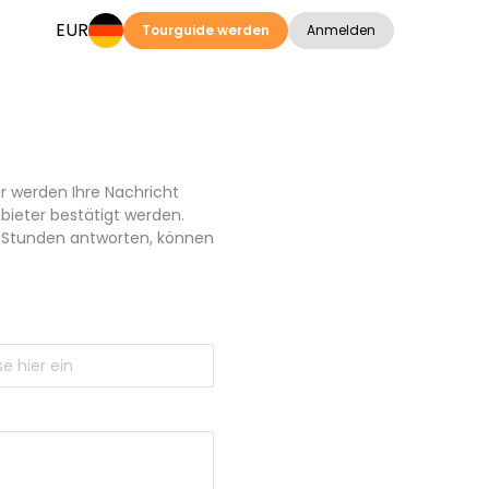
EUR
Tourguide werden
Anmelden
r werden Ihre Nachricht
bieter bestätigt werden.
24 Stunden antworten, können