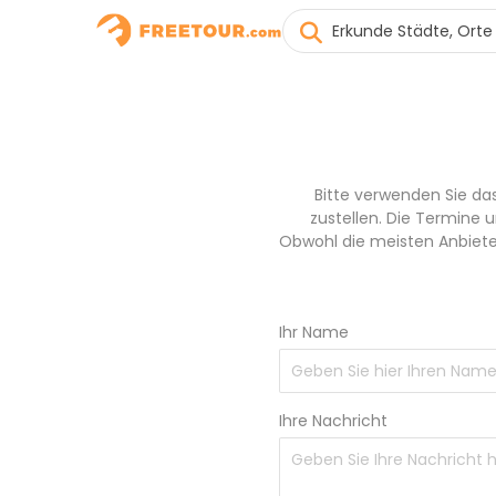
Bitte verwenden Sie da
zustellen. Die Termine 
Obwohl die meisten Anbieter
Ihr Name
Ihre Nachricht