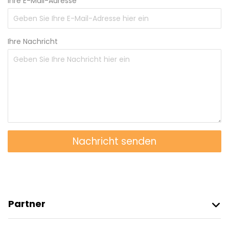
Ihre E-Mail-Adresse
Ihre Nachricht
Nachricht senden
Partner
Freetour Beitreten