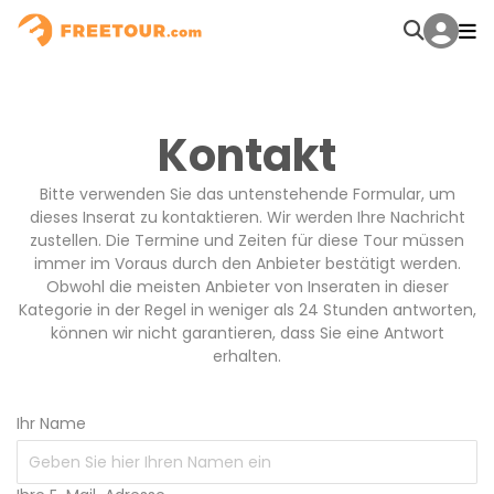
Kontakt
Bitte verwenden Sie das untenstehende Formular, um
dieses Inserat zu kontaktieren. Wir werden Ihre Nachricht
zustellen. Die Termine und Zeiten für diese Tour müssen
immer im Voraus durch den Anbieter bestätigt werden.
Obwohl die meisten Anbieter von Inseraten in dieser
Kategorie in der Regel in weniger als 24 Stunden antworten,
können wir nicht garantieren, dass Sie eine Antwort
erhalten.
Ihr Name