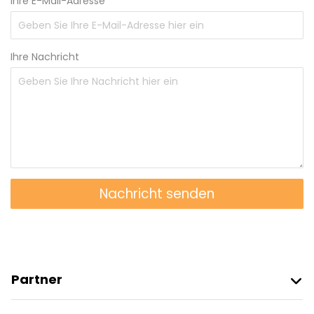
Ihre E-Mail-Adresse
Ihre Nachricht
Nachricht senden
Partner
Freetour Beitreten