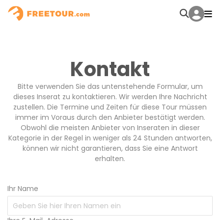
Kontakt
Bitte verwenden Sie das untenstehende Formular, um
dieses Inserat zu kontaktieren. Wir werden Ihre Nachricht
zustellen. Die Termine und Zeiten für diese Tour müssen
immer im Voraus durch den Anbieter bestätigt werden.
Obwohl die meisten Anbieter von Inseraten in dieser
Kategorie in der Regel in weniger als 24 Stunden antworten,
können wir nicht garantieren, dass Sie eine Antwort
erhalten.
Ihr Name