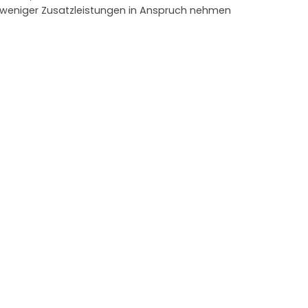
e weniger Zusatzleistungen in Anspruch nehmen