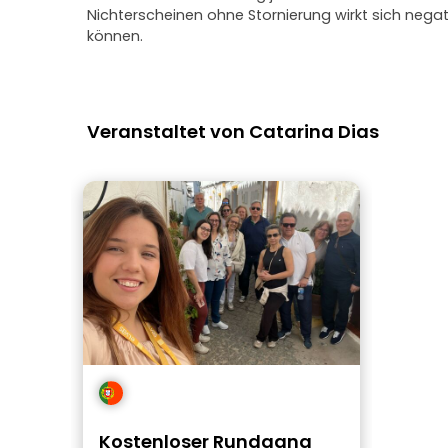
Nichterscheinen ohne Stornierung wirkt sich neg
können.
Veranstaltet von Catarina Dias
Kostenloser Rundgang