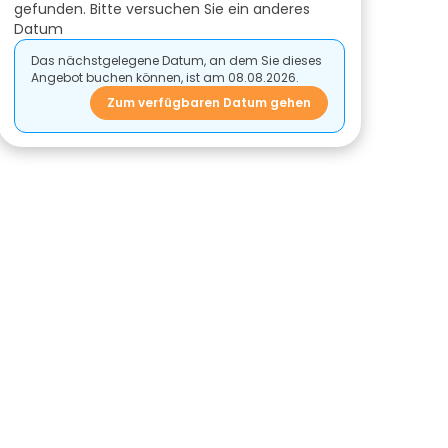
gefunden. Bitte versuchen Sie ein anderes
Datum
Das nächstgelegene Datum, an dem Sie dieses
Angebot buchen können, ist am 08.08.2026.
Zum verfügbaren Datum gehen