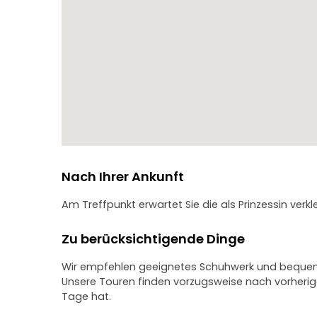
Nach Ihrer Ankunft
Am Treffpunkt erwartet Sie die als Prinzessin verk
Zu berücksichtigende Dinge
Wir empfehlen geeignetes Schuhwerk und bequeme 
Unsere Touren finden vorzugsweise nach vorherige
Tage hat.