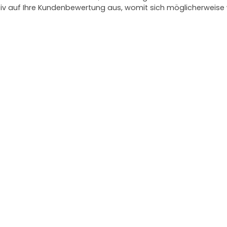
ativ auf Ihre Kundenbewertung aus, womit sich möglicherweis