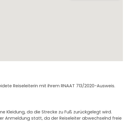
leidete Reiseleiterin mit ihrem RNAAT 713/2020-Ausweis.
Kleidung, da die Strecke zu Fuß zurückgelegt wird.
r Anmeldung statt, da der Reiseleiter abwechselnd freie