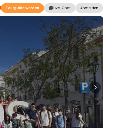
Tourguide werden
Live-Chat
Anmelden