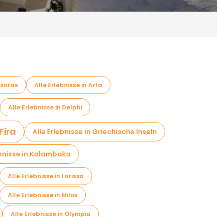
ssaras
Alle Erlebnisse in Arta
Alle Erlebnisse in Delphi
Fira
Alle Erlebnisse in Griechische Inseln
ebnisse in Kalambaka
Alle Erlebnisse in Larissa
Alle Erlebnisse in Milos
Alle Erlebnisse in Olympia