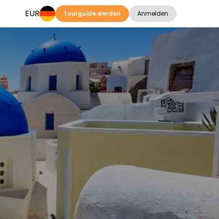
EUR
Tourguide werden
Anmelden