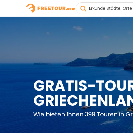
GRATIS-TOUR
GRIECHENLA
Wie bieten Ihnen 399 Touren in G