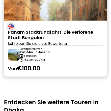
Panam Stadtrundfahrt: Die verlorene
Stadt Bengalen
Schreiben Sie die erste Bewertung
Bereitgestellt von
Kazi Maruf Hossain
8 stunden
7:55 AM, 9:00 AM
€100.00
Von
Entdecken Sie weitere Touren in
Dhaka