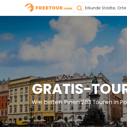
GRATIS-TOUR
Wie bieten Ihnen 283 Touren in P