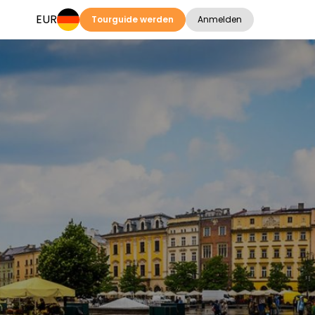
EUR
Tourguide werden
Anmelden