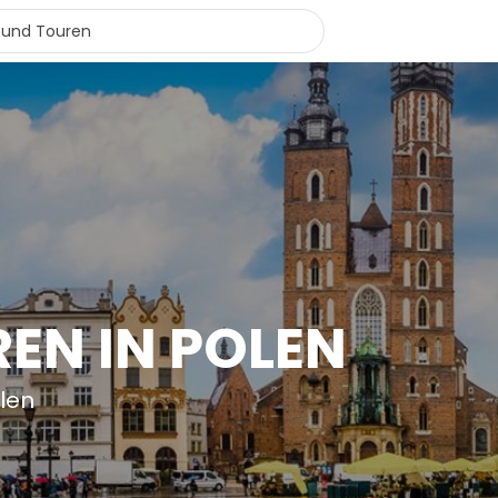
EN IN POLEN
olen