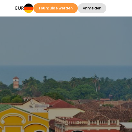
EUR
Tourguide werden
Anmelden