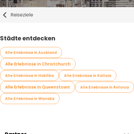
Reiseziele
Städte entdecken
Alle Erlebnisse in Auckland
Alle Erlebnisse in Christchurch
Alle Erlebnisse in Hokitika
Alle Erlebnisse in Kaitaia
Alle Erlebnisse in Queenstown
Alle Erlebnisse in Rotorua
Alle Erlebnisse in Wanaka