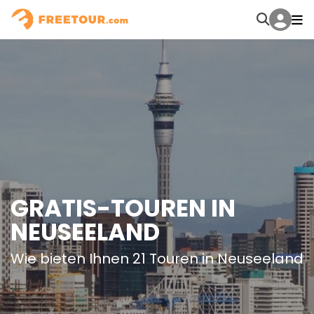
GRATIS-TOUREN IN
NEUSEELAND
Wie bieten Ihnen 21 Touren in Neuseeland