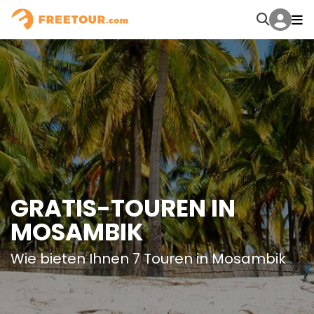
GRATIS-TOUREN IN
MOSAMBIK
Wie bieten Ihnen 7 Touren in Mosambik