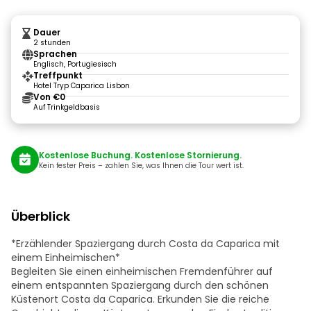
Dauer
2 stunden
Sprachen
Englisch, Portugiesisch
Treffpunkt
Hotel Tryp Caparica Lisbon
Von €0
Auf Trinkgeldbasis
Kostenlose Buchung. Kostenlose Stornierung.
Kein fester Preis – zahlen Sie, was Ihnen die Tour wert ist.
Überblick
*Erzählender Spaziergang durch Costa da Caparica mit
einem Einheimischen*
Begleiten Sie einen einheimischen Fremdenführer auf
einem entspannten Spaziergang durch den schönen
Küstenort Costa da Caparica. Erkunden Sie die reiche