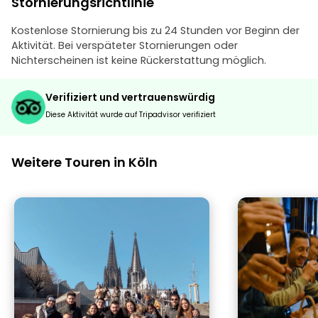
Stornierungsrichtlinie
Kostenlose Stornierung bis zu 24 Stunden vor Beginn der
Aktivität. Bei verspäteter Stornierungen oder
Nichterscheinen ist keine Rückerstattung möglich.
Verifiziert und vertrauenswürdig
Diese Aktivität wurde auf Tripadvisor verifiziert
Weitere Touren in Köln