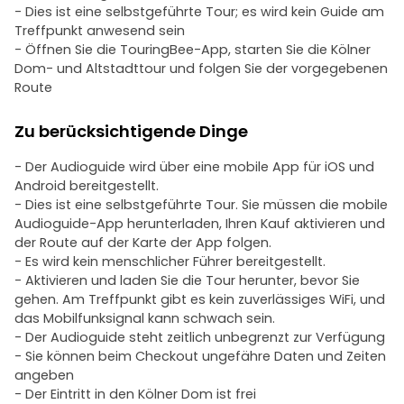
- Dies ist eine selbstgeführte Tour; es wird kein Guide am
Treffpunkt anwesend sein
- Öffnen Sie die TouringBee-App, starten Sie die Kölner
Dom- und Altstadttour und folgen Sie der vorgegebenen
Route
Zu berücksichtigende Dinge
- Der Audioguide wird über eine mobile App für iOS und
Android bereitgestellt.
- Dies ist eine selbstgeführte Tour. Sie müssen die mobile
Audioguide-App herunterladen, Ihren Kauf aktivieren und
der Route auf der Karte der App folgen.
- Es wird kein menschlicher Führer bereitgestellt.
- Aktivieren und laden Sie die Tour herunter, bevor Sie
gehen. Am Treffpunkt gibt es kein zuverlässiges WiFi, und
das Mobilfunksignal kann schwach sein.
- Der Audioguide steht zeitlich unbegrenzt zur Verfügung
- Sie können beim Checkout ungefähre Daten und Zeiten
angeben
- Der Eintritt in den Kölner Dom ist frei