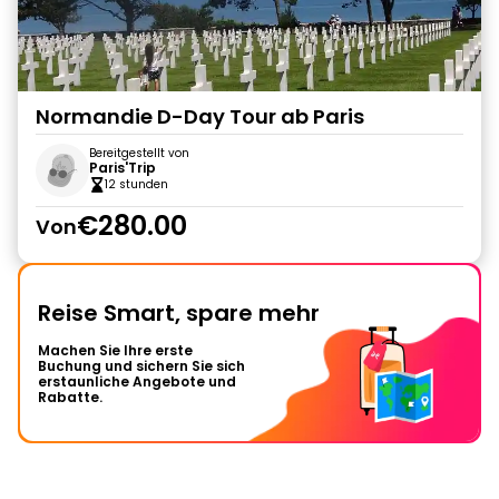
Normandie D-Day Tour ab Paris
Bereitgestellt von
Paris'Trip
12 stunden
€280.00
Von
Reise Smart, spare mehr
Machen Sie Ihre erste
Buchung und sichern Sie sich
erstaunliche Angebote und
Rabatte.