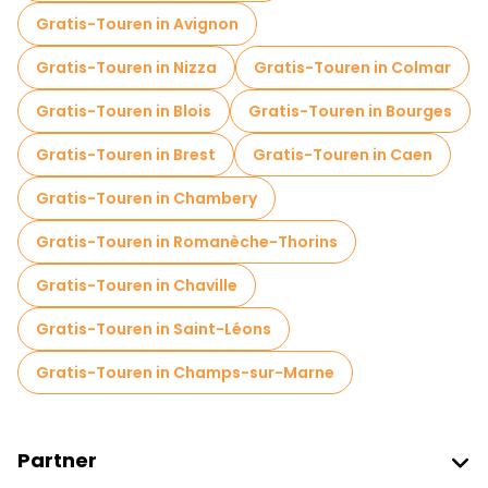
Gratis-Touren in Avignon
Gratis-Touren in Nizza
Gratis-Touren in Colmar
Gratis-Touren in Blois
Gratis-Touren in Bourges
Gratis-Touren in Brest
Gratis-Touren in Caen
Gratis-Touren in Chambery
Gratis-Touren in Romanèche-Thorins
Gratis-Touren in Chaville
Gratis-Touren in Saint-Léons
Gratis-Touren in Champs-sur-Marne
Partner