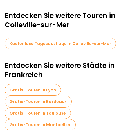
Entdecken Sie weitere Touren in
Colleville-sur-Mer
Kostenlose Tagesausflüge in Colleville-sur-Mer
Entdecken Sie weitere Städte in
Frankreich
Gratis-Touren in Lyon
Gratis-Touren in Bordeaux
Gratis-Touren in Toulouse
Gratis-Touren in Montpellier