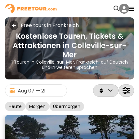
Free tours in Frankreich
Kostenlose Touren, Tickets &
Attraktionen in Colleville-sur-
Mer
1 Touren in Colleville-sur-Mer, Frankreich, auf Deutsch
und in weiteren Sprachen
Heute
Morgen
Übermorgen