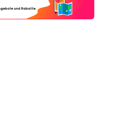
Angebote und Rabatte.