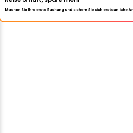
Machen Sie Ihre erste Buchung und sichern Sie sich erstaunliche 