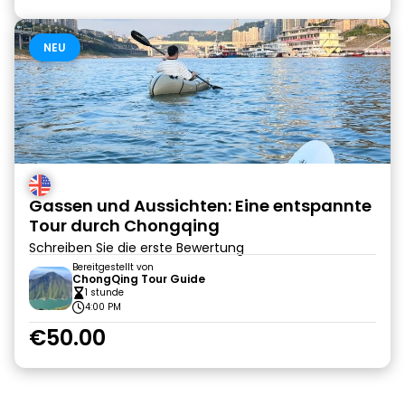
NEU
Gassen und Aussichten: Eine entspannte
Tour durch Chongqing
Schreiben Sie die erste Bewertung
Bereitgestellt von
ChongQing Tour Guide
1 stunde
4:00 PM
€50.00