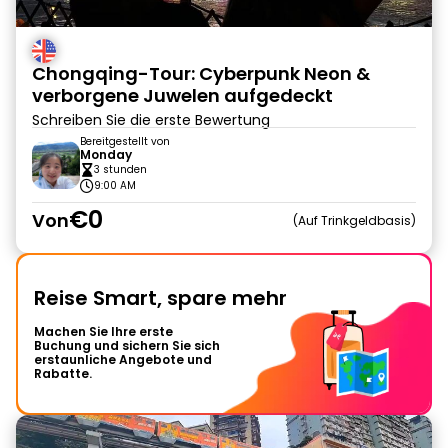
Chongqing-Tour: Cyberpunk Neon &
verborgene Juwelen aufgedeckt
Schreiben Sie die erste Bewertung
Bereitgestellt von
Monday
3 stunden
9:00 AM
€0
Von
Auf Trinkgeldbasis
Reise Smart, spare mehr
Machen Sie Ihre erste
Buchung und sichern Sie sich
erstaunliche Angebote und
Rabatte.