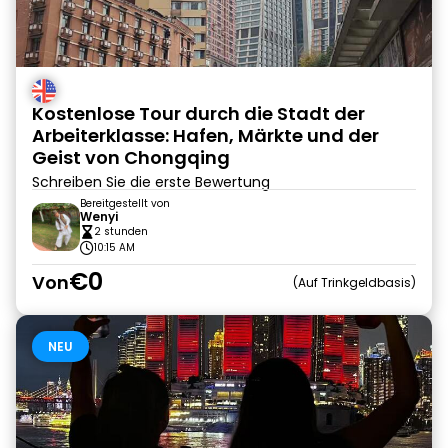
Kostenlose Tour durch die Stadt der
Arbeiterklasse: Hafen, Märkte und der
Geist von Chongqing
Schreiben Sie die erste Bewertung
Bereitgestellt von
Wenyi
2 stunden
10:15 AM
€0
Von
Auf Trinkgeldbasis
NEU