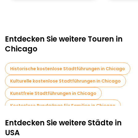
Entdecken Sie weitere Touren in
Chicago
Historische kostenlose Stadtführungen in Chicago
Kulturelle kostenlose Stadtführungen in Chicago
Kunstfreie Stadtführungen in Chicago
Kostenlose Rundgänge für Familien in Chicago
Selbstgeführte Touren in Chicago
Entdecken Sie weitere Städte in
Kostenlose Nachtwanderungen in Chicago
USA