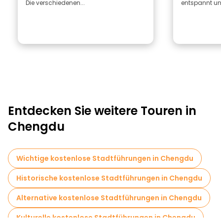
Die verschiedenen...
entspannt un
Entdecken Sie weitere Touren in
Chengdu
Wichtige kostenlose Stadtführungen in Chengdu
Historische kostenlose Stadtführungen in Chengdu
Alternative kostenlose Stadtführungen in Chengdu
Kulturelle kostenlose Stadtführungen in Chengdu