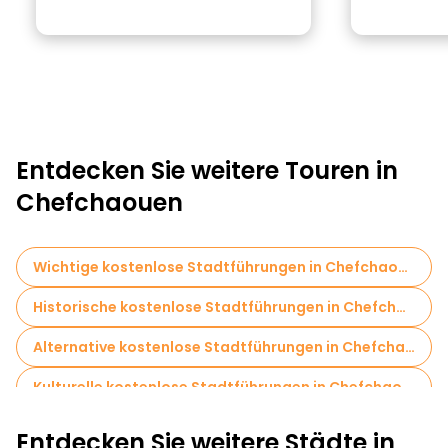
Entdecken Sie weitere Touren in
Chefchaouen
Wichtige kostenlose Stadtführungen in Chefchaouen
Historische kostenlose Stadtführungen in Chefchaouen
Alternative kostenlose Stadtführungen in Chefchaouen
Kulturelle kostenlose Stadtführungen in Chefchaouen
Kostenlose Rundgänge für Familien in Chefchaouen
Entdecken Sie weitere Städte in