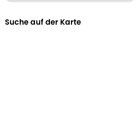
Suche auf der Karte