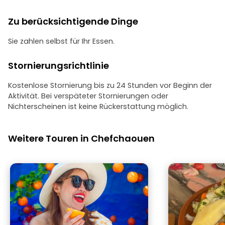
Zu berücksichtigende Dinge
Sie zahlen selbst für Ihr Essen.
Stornierungsrichtlinie
Kostenlose Stornierung bis zu 24 Stunden vor Beginn der
Aktivität. Bei verspäteter Stornierungen oder
Nichterscheinen ist keine Rückerstattung möglich.
Weitere Touren in Chefchaouen