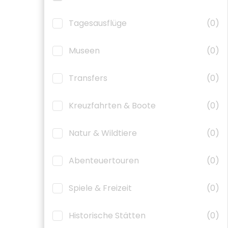
Tagesausflüge
(0)
Museen
(0)
Transfers
(0)
Kreuzfahrten & Boote
(0)
Natur & Wildtiere
(0)
Abenteuertouren
(0)
Spiele & Freizeit
(0)
Historische Stätten
(0)