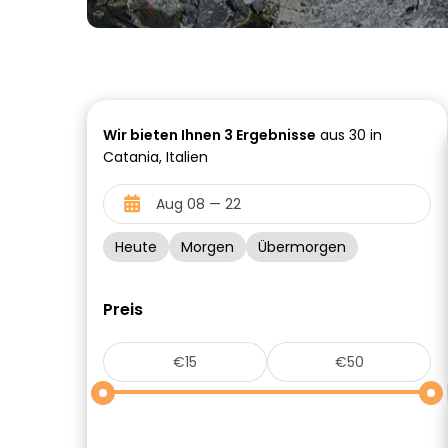
Wir bieten Ihnen
3
Ergebnisse
aus 30 in
Catania, Italien
Heute
Morgen
Übermorgen
Preis