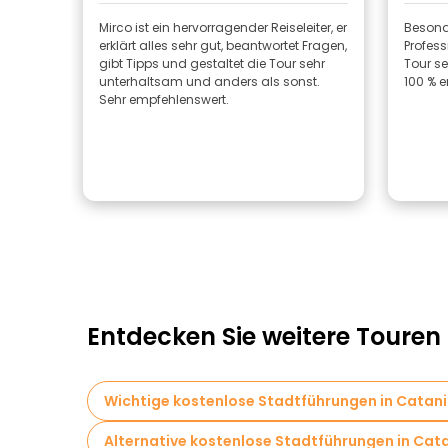
Mirco ist ein hervorragender Reiseleiter, er
Besond
erklärt alles sehr gut, beantwortet Fragen,
Profess
gibt Tipps und gestaltet die Tour sehr
Tour se
unterhaltsam und anders als sonst.
100 % 
Sehr empfehlenswert.
Entdecken Sie weitere Touren
Wichtige kostenlose Stadtführungen in Catan
Alternative kostenlose Stadtführungen in Cat