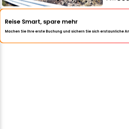
Reise Smart, spare mehr
Machen Sie Ihre erste Buchung und sichern Sie sich erstaunliche 