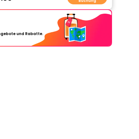
Buchung
Angebote und Rabatte.