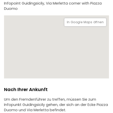
Infopoint Guidingsicily, Via Merletta corner with Piazza
Duomo
In Google Maps öffnen
Nach Ihrer Ankunft
Um den Fremdenführer zu treffen, müssen Sie zum
Infopunkt Guidingsicily gehen, der sich an der Ecke Piazza
Duomo und Via Merletta befindet.