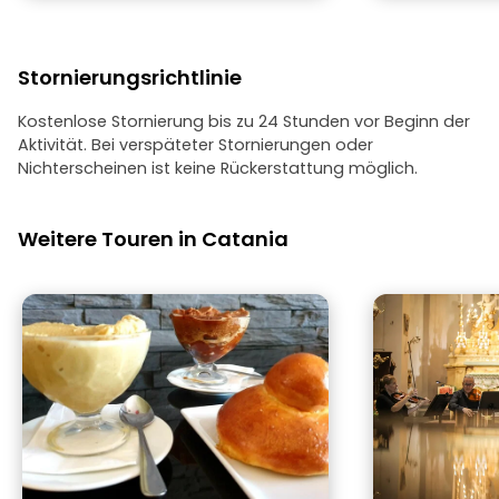
Stornierungsrichtlinie
Kostenlose Stornierung bis zu 24 Stunden vor Beginn der
Aktivität. Bei verspäteter Stornierungen oder
Nichterscheinen ist keine Rückerstattung möglich.
Weitere Touren in Catania