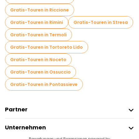
Gratis-Touren in Riccione
Gratis-Touren in Rimini
Gratis-Touren in Stresa
Gratis-Touren in Termoli
Gratis-Touren in Tortoreto Lido
Gratis-Touren in Noceto
Gratis-Touren in Ossuccio
Gratis-Touren in Pontassieve
Partner
Freetour Beitreten
Unternehmen
Anbieter-Anmeldung
Bewertungen und Rezensionen powered by