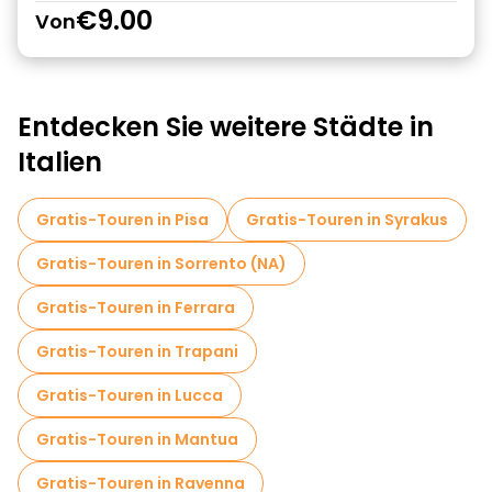
€9.00
Von
Entdecken Sie weitere Städte in
Italien
Gratis-Touren in Pisa
Gratis-Touren in Syrakus
Gratis-Touren in Sorrento (NA)
Gratis-Touren in Ferrara
Gratis-Touren in Trapani
Gratis-Touren in Lucca
Gratis-Touren in Mantua
Gratis-Touren in Ravenna