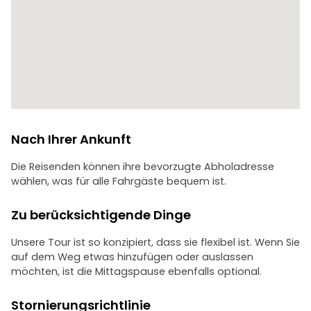
Nach Ihrer Ankunft
Die Reisenden können ihre bevorzugte Abholadresse
wählen, was für alle Fahrgäste bequem ist.
Zu berücksichtigende Dinge
Unsere Tour ist so konzipiert, dass sie flexibel ist. Wenn Sie
auf dem Weg etwas hinzufügen oder auslassen
möchten, ist die Mittagspause ebenfalls optional.
Stornierungsrichtlinie