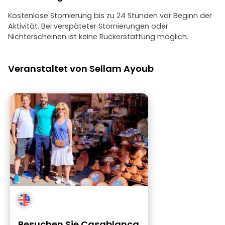
Kostenlose Stornierung bis zu 24 Stunden vor Beginn der
Aktivität. Bei verspäteter Stornierungen oder
Nichterscheinen ist keine Rückerstattung möglich.
Veranstaltet von Sellam Ayoub
Besuchen Sie Casablanca