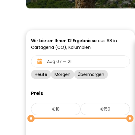
Wir bieten Ihnen
12
Ergebnisse
aus 68 in
Cartagena (CO), Kolumbien
Heute
Morgen
Übermorgen
Preis