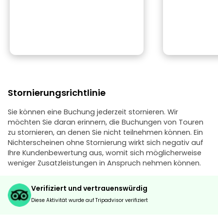
Stornierungsrichtlinie
Sie können eine Buchung jederzeit stornieren. Wir
möchten Sie daran erinnern, die Buchungen von Touren
zu stornieren, an denen Sie nicht teilnehmen können. Ein
Nichterscheinen ohne Stornierung wirkt sich negativ auf
Ihre Kundenbewertung aus, womit sich möglicherweise
weniger Zusatzleistungen in Anspruch nehmen können.
Verifiziert und vertrauenswürdig
Diese Aktivität wurde auf Tripadvisor verifiziert