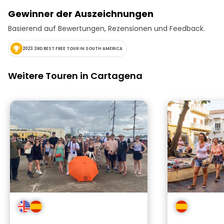
Gewinner der Auszeichnungen
Basierend auf Bewertungen, Rezensionen und Feedback.
2023 3RD BEST FREE TOUR IN SOUTH AMERICA
Weitere Touren in Cartagena