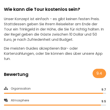
Wie kann die Tour kostenlos sein?
Unser Konzept ist einfach - es gibt keinen festen Preis.
Stattdessen geben Sie Ihrem Reiseleiter am Ende der
Tour ein Trinkgeld in der Höhe, die Sie für richtig halten. In
der Regel geben die Gäste zwischen 10 Dollar und 50
Euro, je nach Zufriedenheit und Budget.
Die meisten Guides akzeptieren Bar- oder
Kartenzahlungen, oder Sie können dies über unsere App
tun.
9.4
Bewertung
Organisation
9.7
Atmosphere
9.5