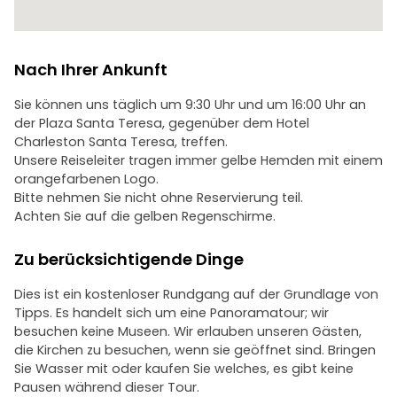
Nach Ihrer Ankunft
Sie können uns täglich um 9:30 Uhr und um 16:00 Uhr an
der Plaza Santa Teresa, gegenüber dem Hotel
Charleston Santa Teresa, treffen.
Unsere Reiseleiter tragen immer gelbe Hemden mit einem
orangefarbenen Logo.
Bitte nehmen Sie nicht ohne Reservierung teil.
Achten Sie auf die gelben Regenschirme.
Zu berücksichtigende Dinge
Dies ist ein kostenloser Rundgang auf der Grundlage von
Tipps. Es handelt sich um eine Panoramatour; wir
besuchen keine Museen. Wir erlauben unseren Gästen,
die Kirchen zu besuchen, wenn sie geöffnet sind. Bringen
Sie Wasser mit oder kaufen Sie welches, es gibt keine
Pausen während dieser Tour.