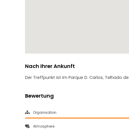
Nach Ihrer Ankunft
Der Treffpunkt ist im Parque D. Carlos, Telhado de
Bewertung
Organisation
Atmosphere