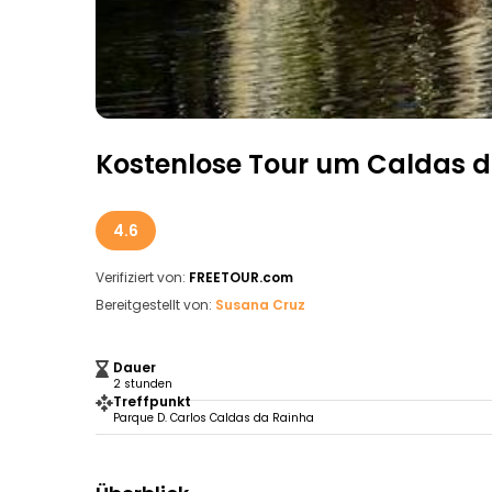
Kostenlose Tour um Caldas 
4.6
Verifiziert von:
FREETOUR.com
Bereitgestellt von:
Susana Cruz
Dauer
2 stunden
Treffpunkt
Parque D. Carlos Caldas da Rainha