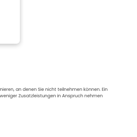
nieren, an denen Sie nicht teilnehmen können. Ein
e weniger Zusatzleistungen in Anspruch nehmen