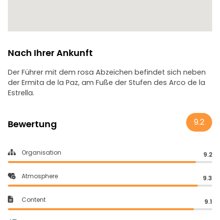
Nach Ihrer Ankunft
Der Führer mit dem rosa Abzeichen befindet sich neben
der Ermita de la Paz, am Fuße der Stufen des Arco de la
Estrella.
9.2
Bewertung
Organisation
9.2
Atmosphere
9.3
Content
9.1