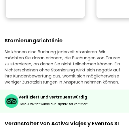
Stornierungsrichtlinie
Sie können eine Buchung jederzeit stornieren. Wir
möchten Sie daran erinnern, die Buchungen von Touren
zu stornieren, an denen Sie nicht teilnehmen können. Ein
Nichterscheinen ohne Stornierung wirkt sich negativ auf
Ihre Kundenbewertung aus, womit sich möglicherweise
weniger Zusatzleistungen in Anspruch nehmen können.
Verifiziert und vertrauenswürdig
Diese Aktivität wurde auf Tripadvisor verifiziert
Veranstaltet von Activa Viajes y Eventos SL