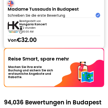
Madame Tussauds in Budapest
Schreiben Sie die erste Bewertung
Bereitgestellt von
Hungaria Koncert
2 stunden
10:00 AM
€32.00
Von
Reise Smart, spare mehr
Machen Sie Ihre erste
Buchung und sichern Sie sich
erstaunliche Angebote und
Rabatte.
94,036 Bewertungen in Budapest