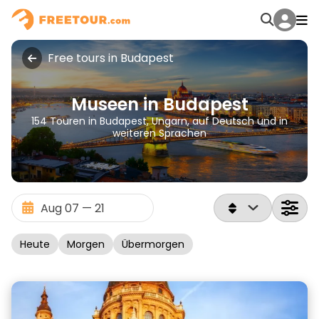
Free tours in Budapest
Museen in Budapest
154 Touren in Budapest, Ungarn, auf Deutsch und in
weiteren Sprachen
Heute
Morgen
Übermorgen