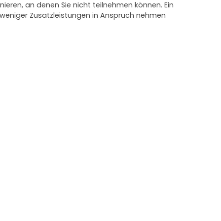
nieren, an denen Sie nicht teilnehmen können. Ein
e weniger Zusatzleistungen in Anspruch nehmen