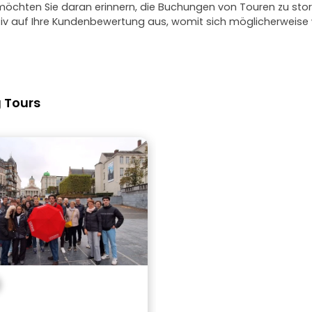
 möchten Sie daran erinnern, die Buchungen von Touren zu stor
ativ auf Ihre Kundenbewertung aus, womit sich möglicherweis
 Tours