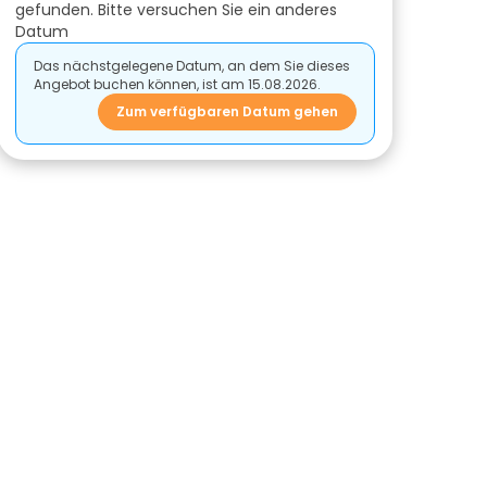
gefunden. Bitte versuchen Sie ein anderes
Datum
Das nächstgelegene Datum, an dem Sie dieses
Angebot buchen können, ist am 15.08.2026.
Zum verfügbaren Datum gehen