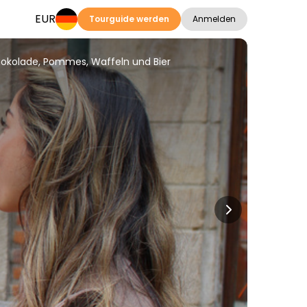
EUR
Tourguide werden
Anmelden
hokolade, Pommes, Waffeln und Bier