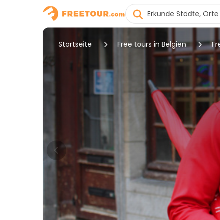
Startseite
Free tours in Belgien
Fr