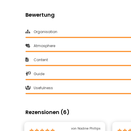
Bewertung
Organisation
Atmosphere
Content
Guide
Usefulness
Rezensionen (6)
von Nadine Phillips