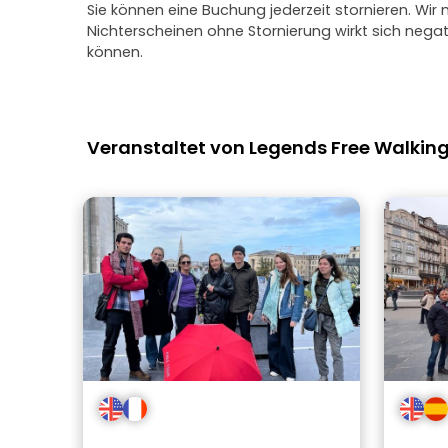
Sie können eine Buchung jederzeit stornieren. Wir
Nichterscheinen ohne Stornierung wirkt sich neg
können.
Veranstaltet von Legends Free Walking