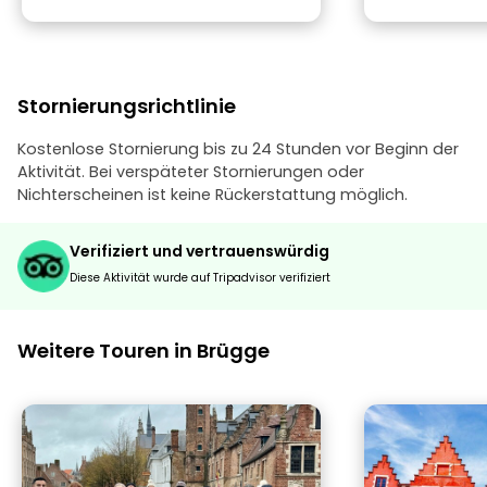
Stornierungsrichtlinie
Kostenlose Stornierung bis zu 24 Stunden vor Beginn der
Aktivität. Bei verspäteter Stornierungen oder
Nichterscheinen ist keine Rückerstattung möglich.
Verifiziert und vertrauenswürdig
Diese Aktivität wurde auf Tripadvisor verifiziert
Weitere Touren in Brügge