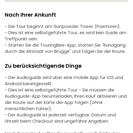
Nach Ihrer Ankunft
- Die Tour beginnt am Gunpowder Tower (Poertoren).
- Dies ist eine selbstgeführte Tour, es wird kein Guide am
Treffpunkt sein.
- Starten Sie die TouringBee-App, starten Sie "Rundgang
durch die Altstadt von Brügge" und folgen Sie der Route.
Zu berücksichtigende Dinge
- Der Audioguide wird über eine mobile App für iOS und
Android bereitgestellt.
- Dies ist eine selbstgeführte Tour - Sie müssen die
Audioguide-App herunterladen, Ihren Kauf aktivieren und
der Route auf der Karte der App folgen (ohne
menschlichen Führer).
- Der Audioguide ist jederzeit verfügbar, Datum und
Uhrzeit beim Checkout sind ungefähre Angaben.