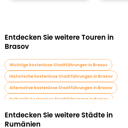
Entdecken Sie weitere Touren in
Brasov
Wichtige kostenlose Stadtführungen in Brasov
Historische kostenlose Stadtführungen in Brasov
Alternative kostenlose Stadtführungen in Brasov
Kulturelle kostenlose Stadtführungen in Brasov
Kostenlose Rundgänge für Familien in Brasov
Entdecken Sie weitere Städte in
Selbstgeführte Touren in Brasov
Rumänien