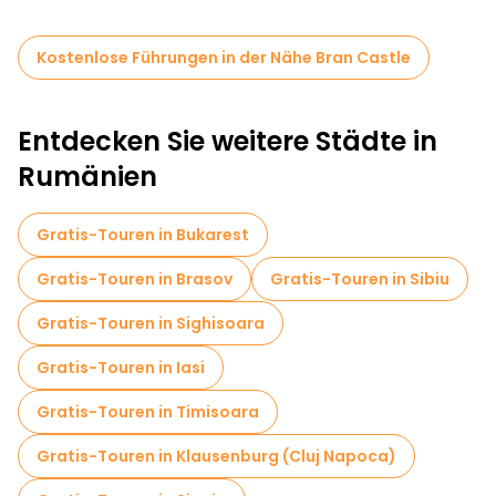
Kostenlose Führungen in der Nähe Bran Castle
Entdecken Sie weitere Städte in
Rumänien
Gratis-Touren in Bukarest
Gratis-Touren in Brasov
Gratis-Touren in Sibiu
Gratis-Touren in Sighisoara
Gratis-Touren in Iasi
Gratis-Touren in Timisoara
Gratis-Touren in Klausenburg (Cluj Napoca)