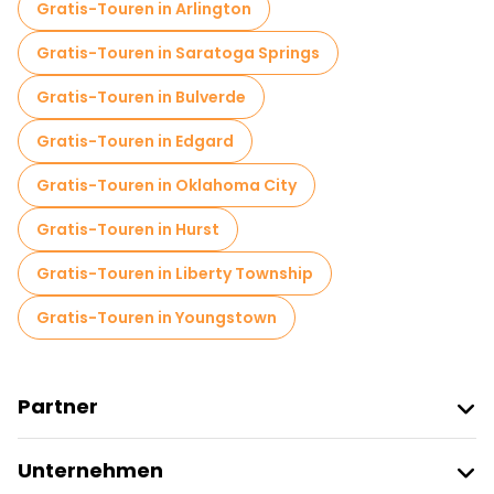
Gratis-Touren in Arlington
Gratis-Touren in Saratoga Springs
Gratis-Touren in Bulverde
Gratis-Touren in Edgard
Gratis-Touren in Oklahoma City
Gratis-Touren in Hurst
Gratis-Touren in Liberty Township
Gratis-Touren in Youngstown
Partner
Freetour Beitreten
Unternehmen
Anbieter-Anmeldung