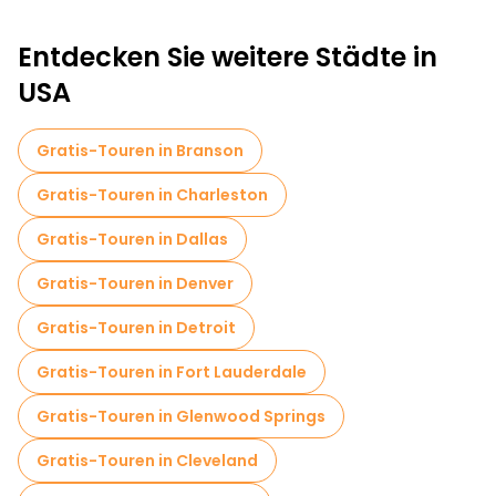
Entdecken Sie weitere Städte in
USA
Gratis-Touren in Branson
Gratis-Touren in Charleston
Gratis-Touren in Dallas
Gratis-Touren in Denver
Gratis-Touren in Detroit
Gratis-Touren in Fort Lauderdale
Gratis-Touren in Glenwood Springs
Gratis-Touren in Cleveland